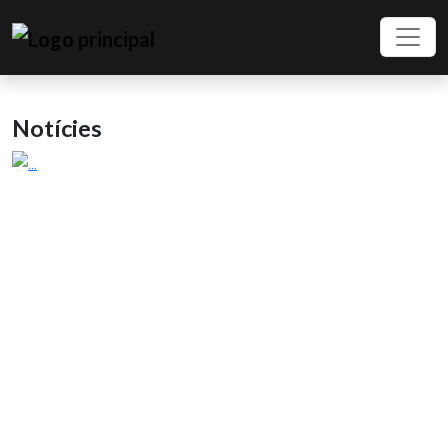
Notícies